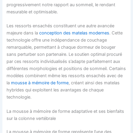
progressivement notre rapport au sommeil, le rendant
mesurable et optimisable.
Les ressorts ensachés constituent une autre avancée
majeure dans la
conception des matelas modernes
. Cette
technologie offre une indépendance de couchage
remarquable, permettant à chaque dormeur de bouger
sans perturber son partenaire. Le soutien optimal procuré
par ces ressorts individualisés s’adapte parfaitement aux
différentes morphologies et positions de sommeil. Certains
modèles combinent même les ressorts ensachés avec de
la
mousse à mémoire de forme
, créant ainsi des matelas
hybrides qui exploitent les avantages de chaque
technologie.
La mousse à mémoire de forme adaptative et ses bienfaits
sur la colonne vertébrale
La mousse à mémoire de forme représente l’une des