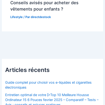
Conseils avisés pour acheter des
vêtements pour enfants ?
Lifestyle
/ Par
directdestock
Articles récents
Guide complet pour choisir vos e-liquides et cigarettes
électroniques
Entretien optimal de votre ▷Top 10 Meilleure Housse
Ordinateur 15 6 Pouces fevrier 2025 – Comparatif – Tests –
Avis : conseils et astuces pratiques