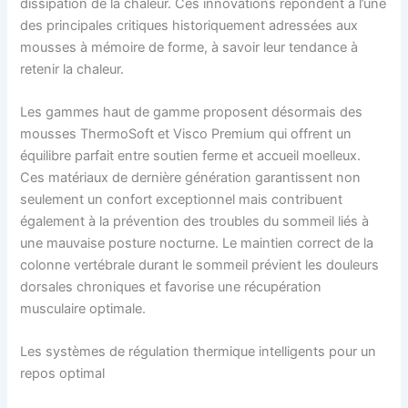
dissipation de la chaleur. Ces innovations répondent à l’une
des principales critiques historiquement adressées aux
mousses à mémoire de forme, à savoir leur tendance à
retenir la chaleur.
Les gammes haut de gamme proposent désormais des
mousses ThermoSoft et Visco Premium qui offrent un
équilibre parfait entre soutien ferme et accueil moelleux.
Ces matériaux de dernière génération garantissent non
seulement un confort exceptionnel mais contribuent
également à la prévention des troubles du sommeil liés à
une mauvaise posture nocturne. Le maintien correct de la
colonne vertébrale durant le sommeil prévient les douleurs
dorsales chroniques et favorise une récupération
musculaire optimale.
Les systèmes de régulation thermique intelligents pour un
repos optimal