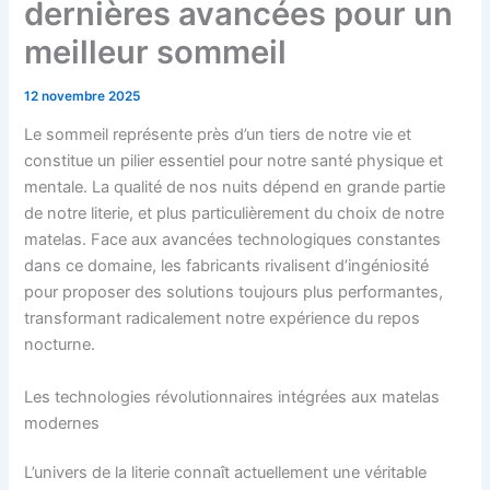
dernières avancées pour un
meilleur sommeil
12 novembre 2025
Le sommeil représente près d’un tiers de notre vie et
constitue un pilier essentiel pour notre santé physique et
mentale. La qualité de nos nuits dépend en grande partie
de notre literie, et plus particulièrement du choix de notre
matelas. Face aux avancées technologiques constantes
dans ce domaine, les fabricants rivalisent d’ingéniosité
pour proposer des solutions toujours plus performantes,
transformant radicalement notre expérience du repos
nocturne.
Les technologies révolutionnaires intégrées aux matelas
modernes
L’univers de la literie connaît actuellement une véritable