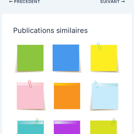
PRÉCÉDENT
SUIVANT
Publications similaires