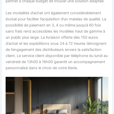
permet à chaque budget de trouver une solution adaptée.
Les modalités d’achat ont également considérablement
évolué pour faciliter l’acquisition d’un matelas de qualité. La
possibilité de paiement en 3, 4 ou même jusqu’à 60 fois
sans frais rend accessibles les modèles haut de gamme à
un public plus large. La livraison offerte dès 150 euros
d’achat et les expéditions sous 24 à 72 heures témoignent
de l’engagement des distributeurs envers la satisfaction
client. Le service client disponible par téléphone du lundi au
vendredi de 13h00 à 16h00 garantit un accompagnement
personnalisé dans le choix de votre literie.