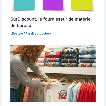
SurDiscount, le fournisseur de matériel
de bureau
Lifestyle
/ Par
directdestock