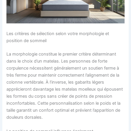
Les critères de sélection selon votre morphologie et
position de sommeil
La morphologie constitue le premier critère déterminant
dans le choix d’un matelas. Les personnes de forte
corpulence nécessitent généralement un soutien ferme à
très ferme pour maintenir correctement l’alignement de la
colonne vertébrale. À l’inverse, les gabarits légers
apprécieront davantage les matelas moelleux qui épousent
les formes du corps sans créer de points de pression
inconfortables. Cette personnalisation selon le poids et la
taille garantit un confort optimal et prévient l’apparition de
douleurs dorsales.