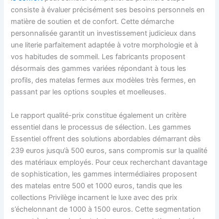
consiste à évaluer précisément ses besoins personnels en
matière de soutien et de confort. Cette démarche
personnalisée garantit un investissement judicieux dans
une literie parfaitement adaptée à votre morphologie et à
vos habitudes de sommeil. Les fabricants proposent
désormais des gammes variées répondant à tous les
profils, des matelas fermes aux modèles très fermes, en
passant par les options souples et moelleuses.
Le rapport qualité-prix constitue également un critère
essentiel dans le processus de sélection. Les gammes
Essentiel offrent des solutions abordables démarrant dès
239 euros jusqu’à 500 euros, sans compromis sur la qualité
des matériaux employés. Pour ceux recherchant davantage
de sophistication, les gammes intermédiaires proposent
des matelas entre 500 et 1000 euros, tandis que les
collections Privilège incarnent le luxe avec des prix
s’échelonnant de 1000 à 1500 euros. Cette segmentation