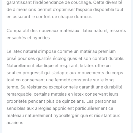
garantissant l’indépendance de couchage. Cette diversité
de dimensions permet d’optimiser l’espace disponible tout
en assurant le confort de chaque dormeur.
Comparatif des nouveaux matériaux : latex naturel, ressorts
ensachés et hybrides
Le latex naturel s’impose comme un matériau premium
prisé pour ses qualités écologiques et son confort durable.
Naturellement élastique et respirant, le latex offre un
soutien progressif qui s’adapte aux mouvements du corps
tout en conservant une fermeté constante sur le long
terme. Sa résistance exceptionnelle garantit une durabilité
remarquable, certains matelas en latex conservant leurs
propriétés pendant plus de quinze ans. Les personnes
sensibles aux allergies apprécient particulièrement ce
matériau naturellement hypoallergénique et résistant aux
acariens.