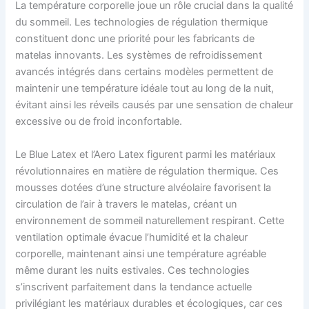
La température corporelle joue un rôle crucial dans la qualité
du sommeil. Les technologies de régulation thermique
constituent donc une priorité pour les fabricants de
matelas innovants. Les systèmes de refroidissement
avancés intégrés dans certains modèles permettent de
maintenir une température idéale tout au long de la nuit,
évitant ainsi les réveils causés par une sensation de chaleur
excessive ou de froid inconfortable.
Le Blue Latex et l’Aero Latex figurent parmi les matériaux
révolutionnaires en matière de régulation thermique. Ces
mousses dotées d’une structure alvéolaire favorisent la
circulation de l’air à travers le matelas, créant un
environnement de sommeil naturellement respirant. Cette
ventilation optimale évacue l’humidité et la chaleur
corporelle, maintenant ainsi une température agréable
même durant les nuits estivales. Ces technologies
s’inscrivent parfaitement dans la tendance actuelle
privilégiant les matériaux durables et écologiques, car ces