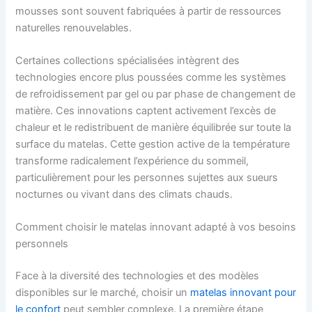
mousses sont souvent fabriquées à partir de ressources
naturelles renouvelables.
Certaines collections spécialisées intègrent des
technologies encore plus poussées comme les systèmes
de refroidissement par gel ou par phase de changement de
matière. Ces innovations captent activement l’excès de
chaleur et le redistribuent de manière équilibrée sur toute la
surface du matelas. Cette gestion active de la température
transforme radicalement l’expérience du sommeil,
particulièrement pour les personnes sujettes aux sueurs
nocturnes ou vivant dans des climats chauds.
Comment choisir le matelas innovant adapté à vos besoins
personnels
Face à la diversité des technologies et des modèles
disponibles sur le marché, choisir un
matelas innovant pour
le confort
peut sembler complexe. La première étape