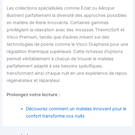
Les collections spécialisées comme Éclat ou Aéropur
illustrent parfaitement la diversité des approches possibles
en matière de literie innovante. Certaines gammes
privilégient la relaxation avec des mousses ThermoSoft et
Visco Premium, tandis que d’autres misent sur des
technologies de pointe comme le Visco Graphene pour une
régulation thermique supérieure. Cette richesse d’options
permet véritablement à chacun de trouver le matelas
parfaitement adapté à ses besoins spécifiques,
transformant ainsi chaque nuit en une expérience de repos
régénérateur et réparateur.
Prolongez votre lecture :
Découvrez comment un matelas innovant pour le
confort transforme vos nuits