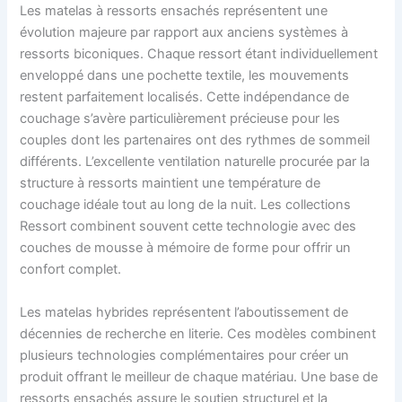
Les matelas à ressorts ensachés représentent une
évolution majeure par rapport aux anciens systèmes à
ressorts biconiques. Chaque ressort étant individuellement
enveloppé dans une pochette textile, les mouvements
restent parfaitement localisés. Cette indépendance de
couchage s’avère particulièrement précieuse pour les
couples dont les partenaires ont des rythmes de sommeil
différents. L’excellente ventilation naturelle procurée par la
structure à ressorts maintient une température de
couchage idéale tout au long de la nuit. Les collections
Ressort combinent souvent cette technologie avec des
couches de mousse à mémoire de forme pour offrir un
confort complet.
Les matelas hybrides représentent l’aboutissement de
décennies de recherche en literie. Ces modèles combinent
plusieurs technologies complémentaires pour créer un
produit offrant le meilleur de chaque matériau. Une base de
ressorts ensachés assure le soutien structurel et la