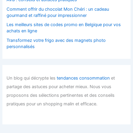
Comment offrir du chocolat Mon Chéri : un cadeau
gourmand et raffiné pour impressionner
Les meilleurs sites de codes promo en Belgique pour vos
achats en ligne
Transformez votre frigo avec des magnets photo
personnalisés
Un blog qui décrypte les
tendances consommation
et
partage des astuces pour acheter mieux. Nous vous
proposons des sélections pertinentes et des conseils
pratiques pour un shopping malin et efficace.