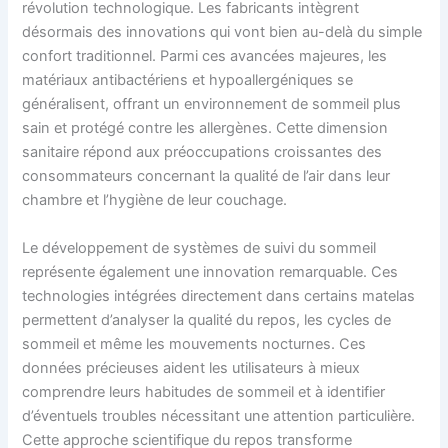
révolution technologique. Les fabricants intègrent
désormais des innovations qui vont bien au-delà du simple
confort traditionnel. Parmi ces avancées majeures, les
matériaux antibactériens et hypoallergéniques se
généralisent, offrant un environnement de sommeil plus
sain et protégé contre les allergènes. Cette dimension
sanitaire répond aux préoccupations croissantes des
consommateurs concernant la qualité de l’air dans leur
chambre et l’hygiène de leur couchage.
Le développement de systèmes de suivi du sommeil
représente également une innovation remarquable. Ces
technologies intégrées directement dans certains matelas
permettent d’analyser la qualité du repos, les cycles de
sommeil et même les mouvements nocturnes. Ces
données précieuses aident les utilisateurs à mieux
comprendre leurs habitudes de sommeil et à identifier
d’éventuels troubles nécessitant une attention particulière.
Cette approche scientifique du repos transforme