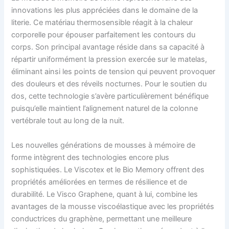
innovations les plus appréciées dans le domaine de la
literie. Ce matériau thermosensible réagit à la chaleur
corporelle pour épouser parfaitement les contours du
corps. Son principal avantage réside dans sa capacité à
répartir uniformément la pression exercée sur le matelas,
éliminant ainsi les points de tension qui peuvent provoquer
des douleurs et des réveils nocturnes. Pour le soutien du
dos, cette technologie s’avère particulièrement bénéfique
puisqu’elle maintient l’alignement naturel de la colonne
vertébrale tout au long de la nuit.
Les nouvelles générations de mousses à mémoire de
forme intègrent des technologies encore plus
sophistiquées. Le Viscotex et le Bio Memory offrent des
propriétés améliorées en termes de résilience et de
durabilité. Le Visco Graphene, quant à lui, combine les
avantages de la mousse viscoélastique avec les propriétés
conductrices du graphène, permettant une meilleure