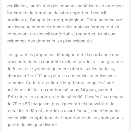
ventilation, tandis que des couches supérieures de mousse
à mémoire de forme ou de latex apportent l’accueil
moelleux et l’adaptation morphologique. Cette architecture
multicouche permet d’obtenir des matelas fermes tout en
conservant un accueil confortable, répondant ainsi aux
exigences des dormeurs les plus exigeants.
Les garanties proposées témoignent de la confiance des
fabricants dans la durabilité de leurs produits. Une garantie
de 5 ans est systématiquement offerte sur les matelas,
étendue à 7 ou 10 ans pour les ensembles matelas plus
sommier. Cette protection à long terme, couplée à une
politique satisfait ou remboursé sous 14 jours, permet
d’effectuer son choix en toute sérénité. L’accès à un réseau
de 79 ou 80 magasins physiques offre la possibilité de
tester les différents modèles avant l’achat, une démarche
essentielle compte tenu de l’importance de ce choix pour la
qualité de vie quotidienne.