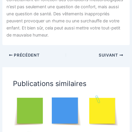
n’est pas seulement une question de confort, mais aussi
une question de santé. Des vêtements inappropriés
peuvent provoquer un rhume ou une surchauffe de votre
enfant. Et bien sûr, cela peut aussi mettre votre tout-petit
de mauvaise humeur.
PRÉCÉDENT
SUIVANT
Publications similaires