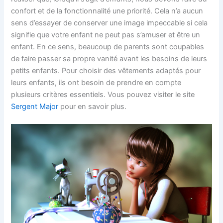
confort et de la fonctionnalité une priorité. Cela n’a aucun
sens d’essayer de conserver une image impeccable si cela
signifie que votre enfant ne peut pas s’amuser et être un
enfant. En ce sens, beaucoup de parents sont coupables
de faire passer sa propre vanité avant les besoins de leurs
petits enfants. Pour choisir des vêtements adaptés pour
leurs enfants, ils ont besoin de prendre en compte
plusieurs critères essentiels. Vous pouvez visiter le site
Sergent Major
pour en savoir plus.