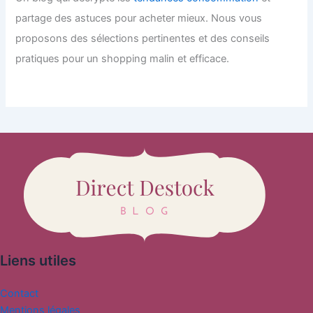
partage des astuces pour acheter mieux. Nous vous
proposons des sélections pertinentes et des conseils
pratiques pour un shopping malin et efficace.
Liens utiles
Contact
Mentions légales