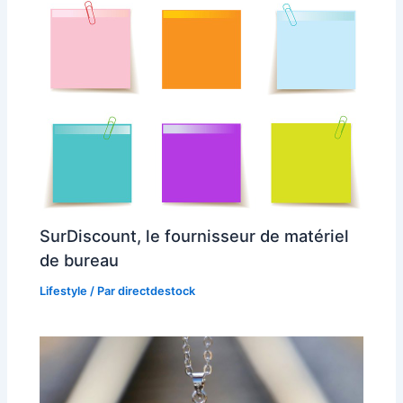
SurDiscount, le fournisseur de matériel
de bureau
Lifestyle
/ Par
directdestock