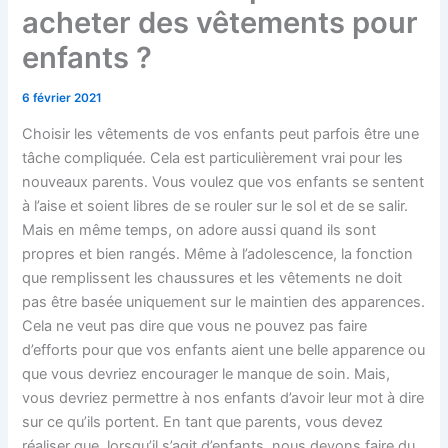
acheter des vêtements pour
enfants ?
6 février 2021
Choisir les vêtements de vos enfants peut parfois être une
tâche compliquée. Cela est particulièrement vrai pour les
nouveaux parents. Vous voulez que vos enfants se sentent
à l’aise et soient libres de se rouler sur le sol et de se salir.
Mais en même temps, on adore aussi quand ils sont
propres et bien rangés. Même à l’adolescence, la fonction
que remplissent les chaussures et les vêtements ne doit
pas être basée uniquement sur le maintien des apparences.
Cela ne veut pas dire que vous ne pouvez pas faire
d’efforts pour que vos enfants aient une belle apparence ou
que vous devriez encourager le manque de soin. Mais,
vous devriez permettre à nos enfants d’avoir leur mot à dire
sur ce qu’ils portent. En tant que parents, vous devez
réaliser que, lorsqu’il s’agit d’enfants, nous devons faire du