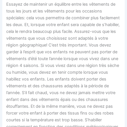
Essayez de maintenir un équilibre entre les vêtements de
tous les jours et les vêtements pour les occasions
spéciales: cela vous permettra de combiner plus facilement
les deux. Et, lorsque votre enfant sera capable de s’habiller,
cela le rendra beaucoup plus facile. Assurez-vous que les
vêtements que vous choisissez sont adaptés à votre
région géographique! C’est très important. Vous devez
garder à l’esprit que vos enfants ne peuvent pas porter de
vêtements d’été toute l’année lorsque vous vivez dans une
région 4 saisons. Si vous vivez dans une région très sèche
ou humide, vous devez en tenir compte lorsque vous
habillez vos enfants. Les enfants doivent porter des
vêtements et des chaussures adaptés à la période de
l’année. S’il fait chaud, vous ne devez jamais mettre votre
enfant dans des vêtements épais ou des chaussures
étouffantes. Et de la même manière, vous ne devez pas
forcer votre enfant à porter des tissus fins ou des robes
courtes si la température est trop basse. S’habiller
correctement en fonction des conditions météorologiques