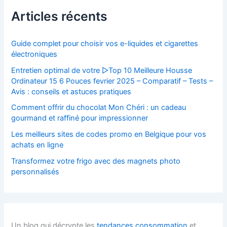
Articles récents
Guide complet pour choisir vos e-liquides et cigarettes
électroniques
Entretien optimal de votre ▷Top 10 Meilleure Housse
Ordinateur 15 6 Pouces fevrier 2025 – Comparatif – Tests –
Avis : conseils et astuces pratiques
Comment offrir du chocolat Mon Chéri : un cadeau
gourmand et raffiné pour impressionner
Les meilleurs sites de codes promo en Belgique pour vos
achats en ligne
Transformez votre frigo avec des magnets photo
personnalisés
Un blog qui décrypte les
tendances consommation
et