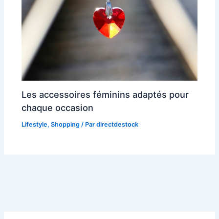
Les accessoires féminins adaptés pour
chaque occasion
Lifestyle
,
Shopping
/ Par
directdestock