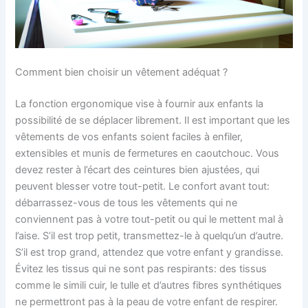
Comment bien choisir un vêtement adéquat ?
La fonction ergonomique vise à fournir aux enfants la
possibilité de se déplacer librement. Il est important que les
vêtements de vos enfants soient faciles à enfiler,
extensibles et munis de fermetures en caoutchouc. Vous
devez rester à l’écart des ceintures bien ajustées, qui
peuvent blesser votre tout-petit. Le confort avant tout:
débarrassez-vous de tous les vêtements qui ne
conviennent pas à votre tout-petit ou qui le mettent mal à
l’aise. S’il est trop petit, transmettez-le à quelqu’un d’autre.
S’il est trop grand, attendez que votre enfant y grandisse.
Évitez les tissus qui ne sont pas respirants: des tissus
comme le simili cuir, le tulle et d’autres fibres synthétiques
ne permettront pas à la peau de votre enfant de respirer.