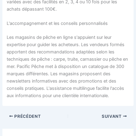
variées avec des facilités en 2, 3, 4 ou 10 fois pour les
achats dépassant 100€.
L'accompagnement et les conseils personnalisés
Les magasins de pêche en ligne s'appuient sur leur
expertise pour guider les acheteurs. Les vendeurs formés
apportent des recommandations adaptées selon les
techniques de pêche : carpe, truite, carnassier ou pêche en
mer. Pacific Pêche met à disposition un catalogue de 300
marques différentes. Les magasins proposent des
newsletters informatives avec des promotions et des
conseils pratiques. L'assistance multilingue facilite l'accès
aux informations pour une clientèle internationale.
PRÉCÉDENT
SUIVANT