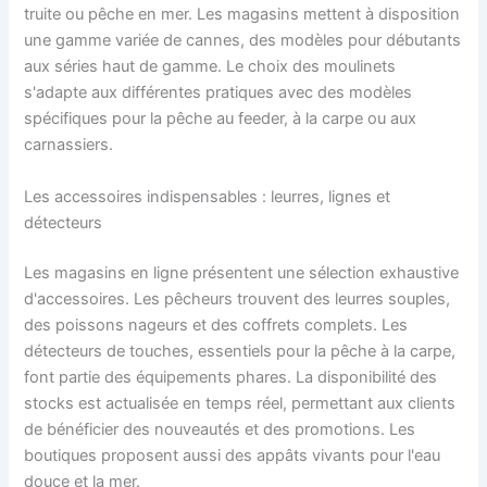
truite ou pêche en mer. Les magasins mettent à disposition
une gamme variée de cannes, des modèles pour débutants
aux séries haut de gamme. Le choix des moulinets
s'adapte aux différentes pratiques avec des modèles
spécifiques pour la pêche au feeder, à la carpe ou aux
carnassiers.
Les accessoires indispensables : leurres, lignes et
détecteurs
Les magasins en ligne présentent une sélection exhaustive
d'accessoires. Les pêcheurs trouvent des leurres souples,
des poissons nageurs et des coffrets complets. Les
détecteurs de touches, essentiels pour la pêche à la carpe,
font partie des équipements phares. La disponibilité des
stocks est actualisée en temps réel, permettant aux clients
de bénéficier des nouveautés et des promotions. Les
boutiques proposent aussi des appâts vivants pour l'eau
douce et la mer.