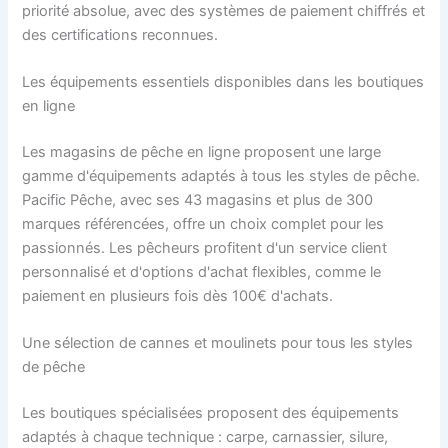
priorité absolue, avec des systèmes de paiement chiffrés et
des certifications reconnues.
Les équipements essentiels disponibles dans les boutiques
en ligne
Les magasins de pêche en ligne proposent une large
gamme d'équipements adaptés à tous les styles de pêche.
Pacific Pêche, avec ses 43 magasins et plus de 300
marques référencées, offre un choix complet pour les
passionnés. Les pêcheurs profitent d'un service client
personnalisé et d'options d'achat flexibles, comme le
paiement en plusieurs fois dès 100€ d'achats.
Une sélection de cannes et moulinets pour tous les styles
de pêche
Les boutiques spécialisées proposent des équipements
adaptés à chaque technique : carpe, carnassier, silure,