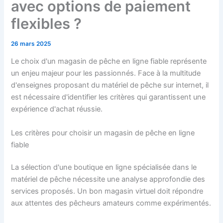
avec options de paiement
flexibles ?
26 mars 2025
Le choix d'un magasin de pêche en ligne fiable représente
un enjeu majeur pour les passionnés. Face à la multitude
d'enseignes proposant du matériel de pêche sur internet, il
est nécessaire d'identifier les critères qui garantissent une
expérience d'achat réussie.
Les critères pour choisir un magasin de pêche en ligne
fiable
La sélection d'une boutique en ligne spécialisée dans le
matériel de pêche nécessite une analyse approfondie des
services proposés. Un bon magasin virtuel doit répondre
aux attentes des pêcheurs amateurs comme expérimentés.