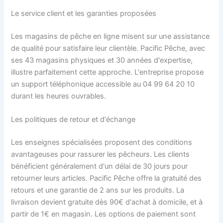
Le service client et les garanties proposées
Les magasins de pêche en ligne misent sur une assistance
de qualité pour satisfaire leur clientèle. Pacific Pêche, avec
ses 43 magasins physiques et 30 années d'expertise,
illustre parfaitement cette approche. L'entreprise propose
un support téléphonique accessible au 04 99 64 20 10
durant les heures ouvrables.
Les politiques de retour et d'échange
Les enseignes spécialisées proposent des conditions
avantageuses pour rassurer les pêcheurs. Les clients
bénéficient généralement d'un délai de 30 jours pour
retourner leurs articles. Pacific Pêche offre la gratuité des
retours et une garantie de 2 ans sur les produits. La
livraison devient gratuite dès 90€ d'achat à domicile, et à
partir de 1€ en magasin. Les options de paiement sont