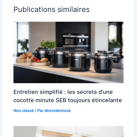
Publications similaires
Entretien simplifié : les secrets d’une
cocotte minute SEB toujours étincelante
Non classé
/ Par
directdestock