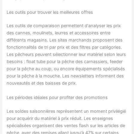
Les outils pour trouver les meilleures offres
Les outils de comparaison permettent d'analyser les prix
des cannes, moulinets, leurres et accessoires entre
différents magasins. Les sites marchands proposent des
fonctionnalités de tri par prix et des filtres par catégories.
Les pêcheurs peuvent sélectionner leur matériel selon leurs
besoins : float tube pour la pêche des carnassiers, feeder
pour la pêche au coup, ou encore équipements spécialisés
pour la pêche à la mouche. Les newsletters informent des
nouveautés et des baisses de prix.
Les périodes idéales pour profiter des promotions
Les soldes saisonnières représentent un moment privilégié
pour acquérir du matériel à prix réduit. Les enseignes
spécialisées organisent des ventes flash sur les articles de
pêche, avec des remises allant jusqu'à 47% sur certains