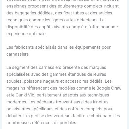
enseignes proposent des équipements complets incluant
des bagageries dédiées, des float tubes et des articles
techniques comme les lignes ou les détecteurs. La
disponibilité des appâts vivants complète l'offre pour une
expérience optimale.
Les fabricants spécialisés dans les équipements pour
carnassiers
Le segment des carnassiers présente des marques
spécialisées avec des gammes étendues de leurres
souples, poissons nageurs et accessoires dédiés. Les
magasins référencent des modèles comme le Boogie Craw
et le Gunki Vib, parfaitement adaptés aux techniques
modernes. Les pêcheurs trouvent aussi des lunettes
polarisantes spécifiques et des coffrets complets pour
débuter. L'expertise des vendeurs facilite le choix parmi les
nombreuses références disponibles.