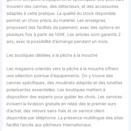
trouvent des cannes, des détecteurs, et des accessoires
adaptés à cette pratique. La qualité du stock disponible
permet un choix précis du matériel. Les enseignes
proposent des facilités de paiement, avec des options en
plusieurs fois à partir de 100€. Les articles sont garantis 2
ans, avec la possibilité d'échange pendant un mois.
Les boutiques dédiées à la pêche à la mouche
Les magasins orientés vers la pêche à la mouche offrent
une sélection pointue d'équipements. On y trouve des
cannes spécifiques, des moulinets adaptés et des lunettes
polarisantes essentielles. Les boutiques mettent à
disposition des experts pour guider les choix. Les services
incluent la livraison gratuite en relais dès le premier euro
d'achat, des retours sans frais et un service client
disponible par téléphone. La présence multilingue des sites
facilite l'accès aux pêcheurs internationaux.