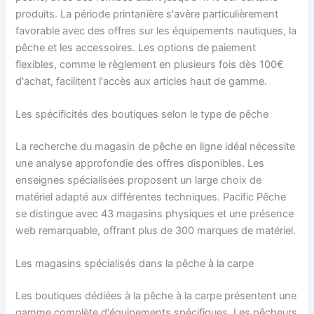
produits. La période printanière s'avère particulièrement
favorable avec des offres sur les équipements nautiques, la
pêche et les accessoires. Les options de paiement
flexibles, comme le règlement en plusieurs fois dès 100€
d'achat, facilitent l'accès aux articles haut de gamme.
Les spécificités des boutiques selon le type de pêche
La recherche du magasin de pêche en ligne idéal nécessite
une analyse approfondie des offres disponibles. Les
enseignes spécialisées proposent un large choix de
matériel adapté aux différentes techniques. Pacific Pêche
se distingue avec 43 magasins physiques et une présence
web remarquable, offrant plus de 300 marques de matériel.
Les magasins spécialisés dans la pêche à la carpe
Les boutiques dédiées à la pêche à la carpe présentent une
gamme complète d'équipements spécifiques. Les pêcheurs