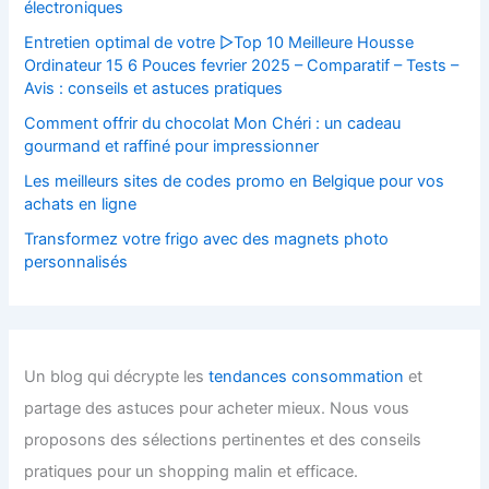
électroniques
Entretien optimal de votre ▷Top 10 Meilleure Housse
Ordinateur 15 6 Pouces fevrier 2025 – Comparatif – Tests –
Avis : conseils et astuces pratiques
Comment offrir du chocolat Mon Chéri : un cadeau
gourmand et raffiné pour impressionner
Les meilleurs sites de codes promo en Belgique pour vos
achats en ligne
Transformez votre frigo avec des magnets photo
personnalisés
Un blog qui décrypte les
tendances consommation
et
partage des astuces pour acheter mieux. Nous vous
proposons des sélections pertinentes et des conseils
pratiques pour un shopping malin et efficace.