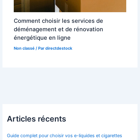
Comment choisir les services de
déménagement et de rénovation
énergétique en ligne
Non classé
/ Par
directdestock
Articles récents
Guide complet pour choisir vos e-liquides et cigarettes