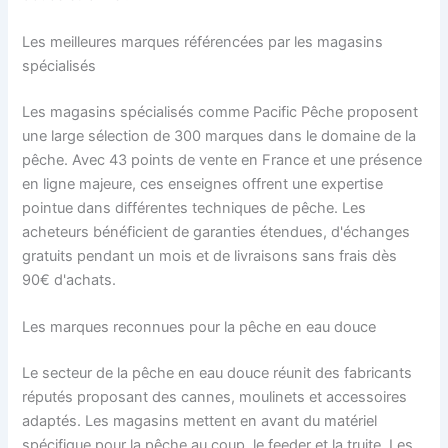
Les meilleures marques référencées par les magasins
spécialisés
Les magasins spécialisés comme Pacific Pêche proposent
une large sélection de 300 marques dans le domaine de la
pêche. Avec 43 points de vente en France et une présence
en ligne majeure, ces enseignes offrent une expertise
pointue dans différentes techniques de pêche. Les
acheteurs bénéficient de garanties étendues, d'échanges
gratuits pendant un mois et de livraisons sans frais dès
90€ d'achats.
Les marques reconnues pour la pêche en eau douce
Le secteur de la pêche en eau douce réunit des fabricants
réputés proposant des cannes, moulinets et accessoires
adaptés. Les magasins mettent en avant du matériel
spécifique pour la pêche au coup, le feeder et la truite. Les