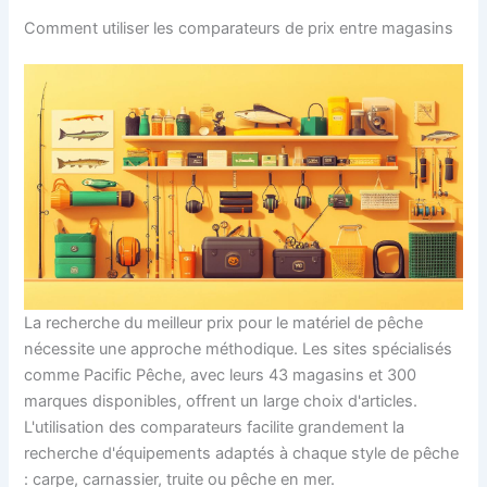
Comment utiliser les comparateurs de prix entre magasins
La recherche du meilleur prix pour le matériel de pêche
nécessite une approche méthodique. Les sites spécialisés
comme Pacific Pêche, avec leurs 43 magasins et 300
marques disponibles, offrent un large choix d'articles.
L'utilisation des comparateurs facilite grandement la
recherche d'équipements adaptés à chaque style de pêche
: carpe, carnassier, truite ou pêche en mer.