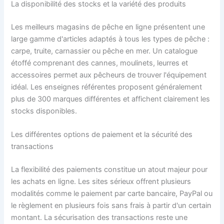
La disponibilité des stocks et la variété des produits
Les meilleurs magasins de pêche en ligne présentent une
large gamme d'articles adaptés à tous les types de pêche :
carpe, truite, carnassier ou pêche en mer. Un catalogue
étoffé comprenant des cannes, moulinets, leurres et
accessoires permet aux pêcheurs de trouver l'équipement
idéal. Les enseignes référentes proposent généralement
plus de 300 marques différentes et affichent clairement les
stocks disponibles.
Les différentes options de paiement et la sécurité des
transactions
La flexibilité des paiements constitue un atout majeur pour
les achats en ligne. Les sites sérieux offrent plusieurs
modalités comme le paiement par carte bancaire, PayPal ou
le règlement en plusieurs fois sans frais à partir d'un certain
montant. La sécurisation des transactions reste une