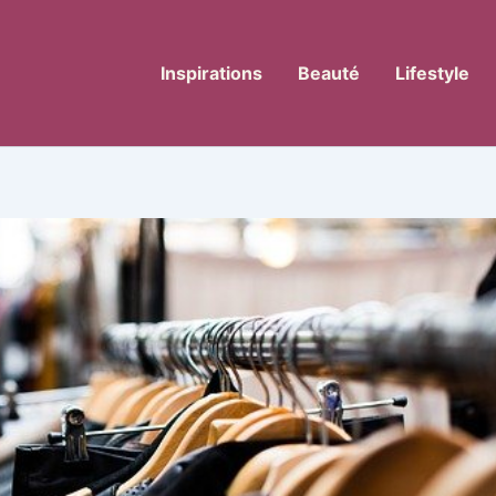
Inspirations
Beauté
Lifestyle