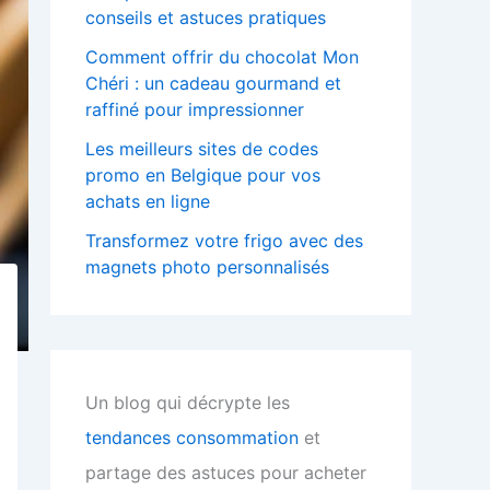
conseils et astuces pratiques
Comment offrir du chocolat Mon
Chéri : un cadeau gourmand et
raffiné pour impressionner
Les meilleurs sites de codes
promo en Belgique pour vos
achats en ligne
Transformez votre frigo avec des
magnets photo personnalisés
Un blog qui décrypte les
tendances consommation
et
partage des astuces pour acheter