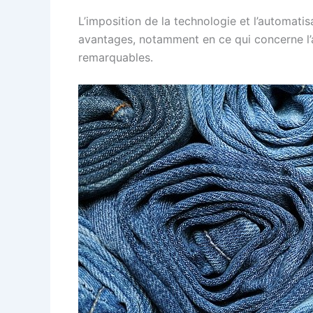
L’imposition de la technologie et l’automat
avantages, notamment en ce qui concerne l’a
remarquables.