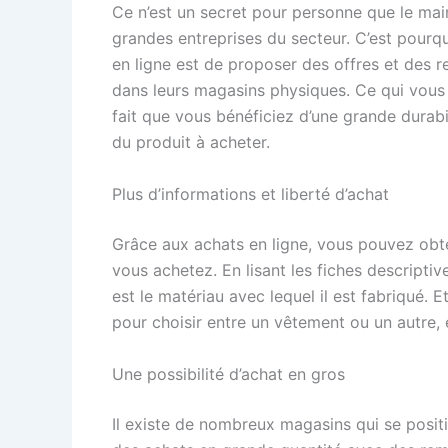
Ce n’est un secret pour personne que le main
grandes entreprises du secteur. C’est pourq
en ligne est de proposer des offres et des r
dans leurs magasins physiques. Ce qui vous
fait que vous bénéficiez d’une grande durabil
du produit à acheter.
Plus d’informations et liberté d’achat
Grâce aux achats en ligne, vous pouvez obte
vous achetez. En lisant les fiches descript
est le matériau avec lequel il est fabriqué. Et
pour choisir entre un vêtement ou un autre
Une possibilité d’achat en gros
Il existe de nombreux magasins qui se posit