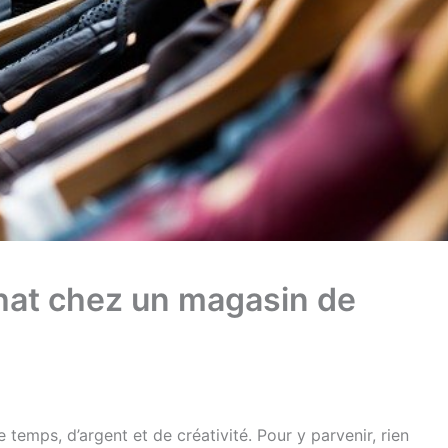
chat chez un magasin de
e temps, d’argent et de créativité. Pour y parvenir, rien