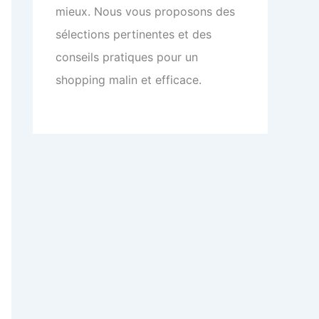
mieux. Nous vous proposons des
sélections pertinentes et des
conseils pratiques pour un
shopping malin et efficace.