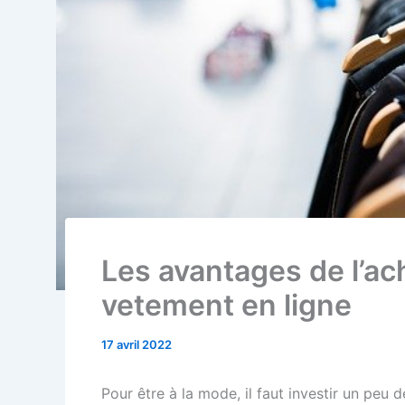
Les avantages de l’a
vetement en ligne
17 avril 2022
Pour être à la mode, il faut investir un peu d