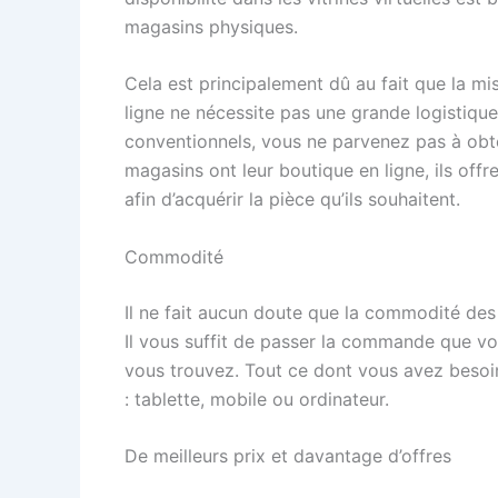
magasins physiques.
Cela est principalement dû au fait que la m
ligne ne nécessite pas une grande logistique
conventionnels, vous ne parvenez pas à obt
magasins ont leur boutique en ligne, ils offren
afin d’acquérir la pièce qu’ils souhaitent.
Commodité
Il ne fait aucun doute que la commodité des 
Il vous suffit de passer la commande que vou
vous trouvez. Tout ce dont vous avez besoin,
: tablette, mobile ou ordinateur.
De meilleurs prix et davantage d’offres