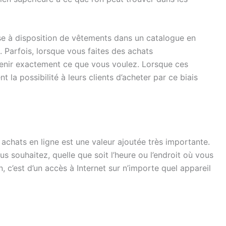
ise à disposition de vêtements dans un catalogue en
. Parfois, lorsque vous faites des achats
enir exactement ce que vous voulez. Lorsque ces
t la possibilité à leurs clients d’acheter par ce biais
achats en ligne est une valeur ajoutée très importante.
s souhaitez, quelle que soit l’heure ou l’endroit où vous
 c’est d’un accès à Internet sur n’importe quel appareil