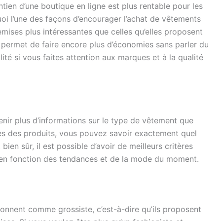
tien d’une boutique en ligne est plus rentable pour les
uoi l’une des façons d’encourager l’achat de vêtements
emises plus intéressantes que celles qu’elles proposent
 permet de faire encore plus d’économies sans parler du
ité si vous faites attention aux marques et à la qualité
nir plus d’informations sur le type de vêtement que
ives des produits, vous pouvez savoir exactement quel
 bien sûr, il est possible d’avoir de meilleurs critères
, en fonction des tendances et de la mode du moment.
ionnent comme grossiste, c’est-à-dire qu’ils proposent