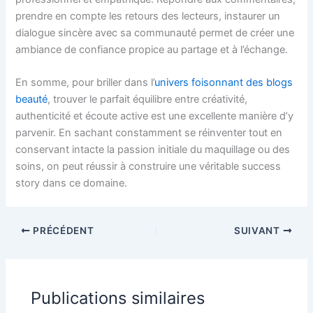
prendre en compte les retours des lecteurs, instaurer un
dialogue sincère avec sa communauté permet de créer une
ambiance de confiance propice au partage et à l’échange.
En somme, pour briller dans l’
univers foisonnant des blogs
beauté
, trouver le parfait équilibre entre créativité,
authenticité et écoute active est une excellente manière d’y
parvenir. En sachant constamment se réinventer tout en
conservant intacte la passion initiale du maquillage ou des
soins, on peut réussir à construire une véritable success
story dans ce domaine.
PRÉCÉDENT
SUIVANT
Publications similaires