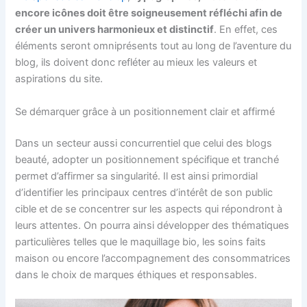
encore icônes doit être soigneusement réfléchi afin de
créer un univers harmonieux et distinctif
. En effet, ces
éléments seront omniprésents tout au long de l’aventure du
blog, ils doivent donc refléter au mieux les valeurs et
aspirations du site.
Se démarquer grâce à un positionnement clair et affirmé
Dans un secteur aussi concurrentiel que celui des blogs
beauté, adopter un positionnement spécifique et tranché
permet d’affirmer sa singularité. Il est ainsi primordial
d’identifier les principaux centres d’intérêt de son public
cible et de se concentrer sur les aspects qui répondront à
leurs attentes. On pourra ainsi développer des thématiques
particulières telles que le maquillage bio, les soins faits
maison ou encore l’accompagnement des consommatrices
dans le choix de marques éthiques et responsables.