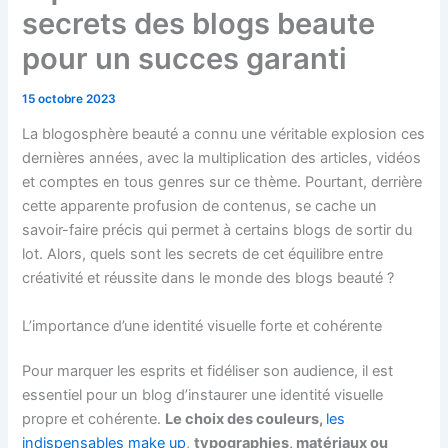
secrets des blogs beaute
pour un succes garanti
15 octobre 2023
La blogosphère beauté a connu une véritable explosion ces
dernières années, avec la multiplication des articles, vidéos
et comptes en tous genres sur ce thème. Pourtant, derrière
cette apparente profusion de contenus, se cache un
savoir-faire précis qui permet à certains blogs de sortir du
lot. Alors, quels sont les secrets de cet équilibre entre
créativité et réussite dans le monde des blogs beauté ?
L’importance d’une identité visuelle forte et cohérente
Pour marquer les esprits et fidéliser son audience, il est
essentiel pour un blog d’instaurer une identité visuelle
propre et cohérente.
Le choix des couleurs,
les
indispensables make up
,
typographies, matériaux ou