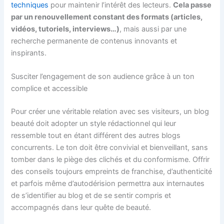
techniques
pour maintenir l’intérêt des lecteurs.
Cela passe
par un renouvellement constant des formats (articles,
vidéos, tutoriels, interviews…)
, mais aussi par une
recherche permanente de contenus innovants et
inspirants.
Susciter l’engagement de son audience grâce à un ton
complice et accessible
Pour créer une véritable relation avec ses visiteurs, un blog
beauté doit adopter un style rédactionnel qui leur
ressemble tout en étant différent des autres blogs
concurrents. Le ton doit être convivial et bienveillant, sans
tomber dans le piège des clichés et du conformisme. Offrir
des conseils toujours empreints de franchise, d’authenticité
et parfois même d’autodérision permettra aux internautes
de s’identifier au blog et de se sentir compris et
accompagnés dans leur quête de beauté.