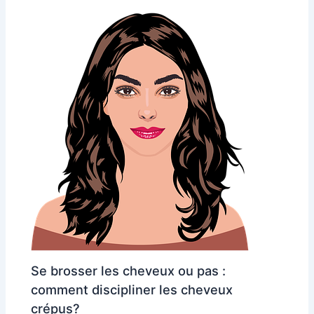
Se brosser les cheveux ou pas :
comment discipliner les cheveux
crépus?