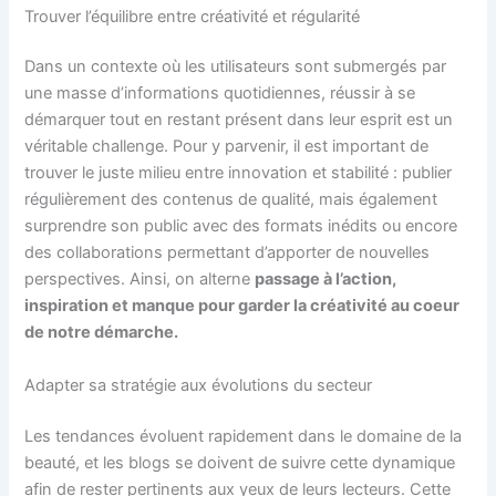
Trouver l’équilibre entre créativité et régularité
Dans un contexte où les utilisateurs sont submergés par
une masse d’informations quotidiennes, réussir à se
démarquer tout en restant présent dans leur esprit est un
véritable challenge. Pour y parvenir, il est important de
trouver le juste milieu entre innovation et stabilité : publier
régulièrement des contenus de qualité, mais également
surprendre son public avec des formats inédits ou encore
des collaborations permettant d’apporter de nouvelles
perspectives. Ainsi, on alterne
passage à l’action,
inspiration et manque pour garder la créativité au coeur
de notre démarche.
Adapter sa stratégie aux évolutions du secteur
Les tendances évoluent rapidement dans le domaine de la
beauté, et les blogs se doivent de suivre cette dynamique
afin de rester pertinents aux yeux de leurs lecteurs. Cette