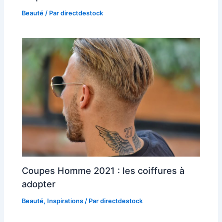
Beauté
/ Par
directdestock
Coupes Homme 2021 : les coiffures à
adopter
Beauté
,
Inspirations
/ Par
directdestock