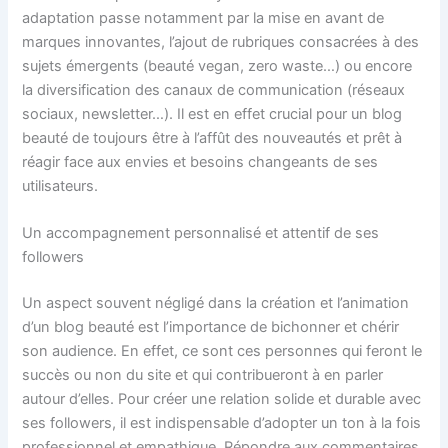
adaptation passe notamment par la mise en avant de
marques innovantes, l’ajout de rubriques consacrées à des
sujets émergents (beauté vegan, zero waste…) ou encore
la diversification des canaux de communication (réseaux
sociaux, newsletter…). Il est en effet crucial pour un blog
beauté de toujours être à l’affût des nouveautés et prêt à
réagir face aux envies et besoins changeants de ses
utilisateurs.
Un accompagnement personnalisé et attentif de ses
followers
Un aspect souvent négligé dans la création et l’animation
d’un blog beauté est l’importance de bichonner et chérir
son audience. En effet, ce sont ces personnes qui feront le
succès ou non du site et qui contribueront à en parler
autour d’elles. Pour créer une relation solide et durable avec
ses followers, il est indispensable d’adopter un ton à la fois
professionnel et empathique. Répondre aux commentaires,