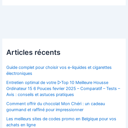
Articles récents
Guide complet pour choisir vos e-liquides et cigarettes
électroniques
Entretien optimal de votre ▷Top 10 Meilleure Housse
Ordinateur 15 6 Pouces fevrier 2025 – Comparatif – Tests –
Avis : conseils et astuces pratiques
Comment offrir du chocolat Mon Chéri : un cadeau
gourmand et raffiné pour impressionner
Les meilleurs sites de codes promo en Belgique pour vos
achats en ligne