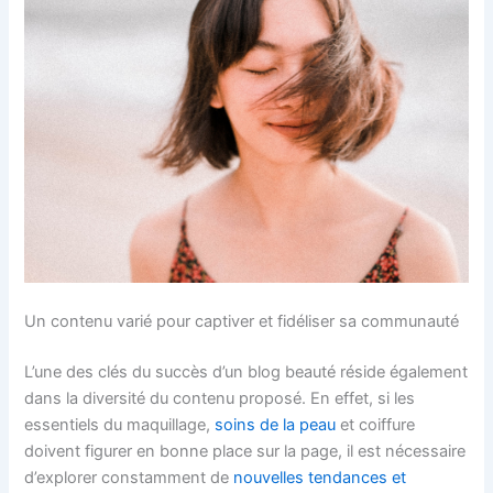
Un contenu varié pour captiver et fidéliser sa communauté
L’une des clés du succès d’un blog beauté réside également
dans la diversité du contenu proposé. En effet, si les
essentiels du maquillage,
soins de la peau
et coiffure
doivent figurer en bonne place sur la page, il est nécessaire
d’explorer constamment de
nouvelles tendances et